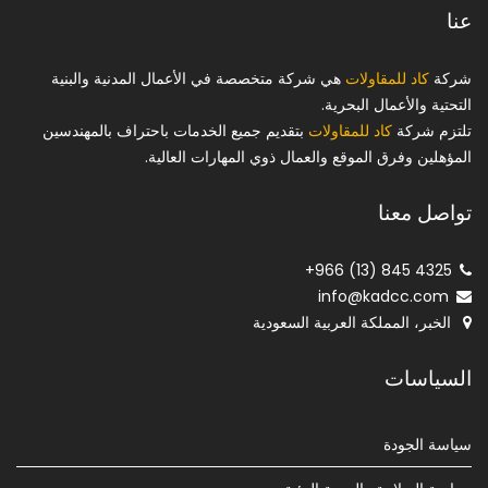
عنا
شركة
كاد للمقاولات
هي شركة متخصصة في الأعمال المدنية والبنية
التحتية والأعمال البحرية.
تلتزم شركة
كاد للمقاولات
بتقديم جميع الخدمات باحتراف بالمهندسين
المؤهلين وفرق الموقع والعمال ذوي المهارات العالية.
تواصل معنا
+966 (13) 845 4325
info@kadcc.com
الخبر، المملكة العربية السعودية
السياسات
سياسة الجودة