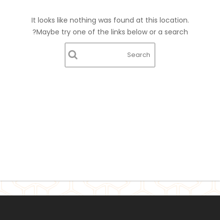
It looks like nothing was found at this location.
Maybe try one of the links below or a search?